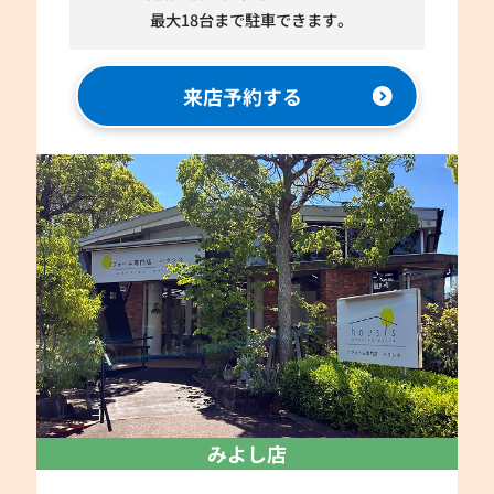
最大18台まで駐車できます。
来店予約する
みよし店