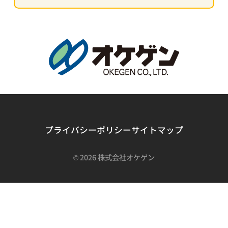
プライバシーポリシー
サイトマップ
©
2026 株式会社オケゲン