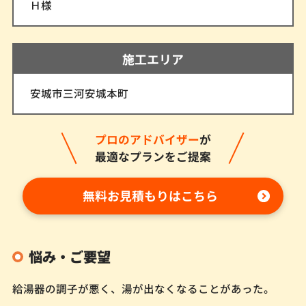
Ｈ様
施工エリア
安城市三河安城本町
プロのアドバイザー
が
最適なプランをご提案
無料お見積もりはこちら
悩み・ご要望
給湯器の調子が悪く、湯が出なくなることがあった。