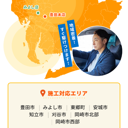
施工対応エリア
豊田市
みよし市
東郷町
安城市
知立市
刈谷市
岡崎市北部
岡崎市西部