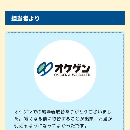
担当者より
オケゲンでの給湯器取替ありがとうございまし
た。 寒くなる前に取替することが出来、お湯が
使える ようになってよかったです。