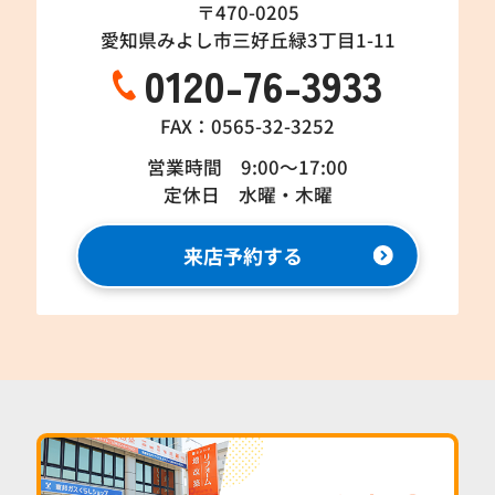
〒470-0205
愛知県みよし市三好丘緑3丁目1-11
0120-76-3933
FAX：0565-32-3252
営業時間 9:00～17:00
定休日 水曜・木曜
来店予約する