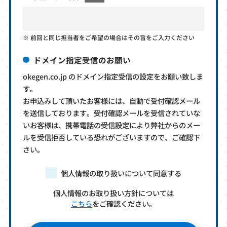
前回と同じ担当者をご希望の場合はその旨をご入力ください
ドメイン指定受信のお願い
okegen.co.jp のドメイン指定受信の設定をお願い致しま
す。
お申込みして頂いたお客様には、自動で受付確認メール
を送信しております。受付確認メールを受信されていな
いお客様は、携帯電話の受信設定により弊社からのメー
ルを受信拒否している恐れがございますので、ご確認下
さい。
個人情報の取り扱いについて同意する
個人情報のお取り扱い方針については
こちら
をご確認ください。