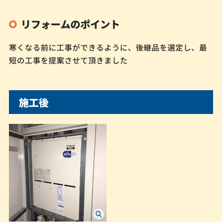
リフォームのポイント
寒くなる前に工事ができるように、後継品を選定し、最
短の工事を提案させて頂きました
施工後