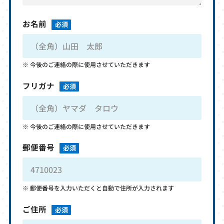
お名前
必須
今後のご連絡の際に使用させていただきます
フリガナ
必須
今後のご連絡の際に使用させていただきます
郵便番号
必須
郵便番号を入力いただくと自動で住所が入力されます
ご住所
必須