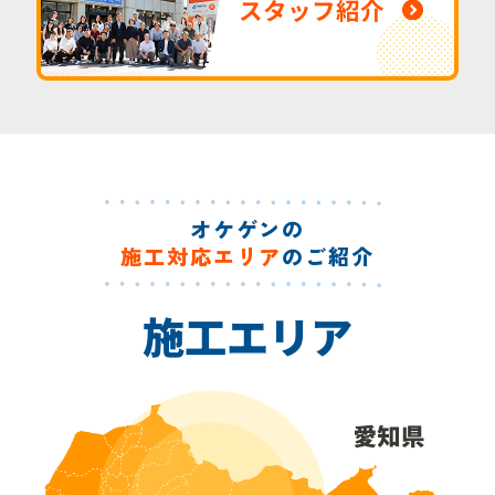
スタッフ紹介
オケゲンの
施工対応エリア
のご紹介
施工エリア