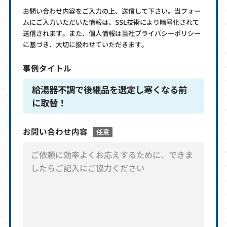
お問い合わせ内容をご入力の上、送信して下さい。当フォー
ムにご入力いただいた情報は、SSL技術により暗号化されて
送信されます。また、個人情報は当社プライバシーポリシー
に基づき、大切に扱わせていただきます。
事例タイトル
給湯器不調で後継品を選定し寒くなる前
に取替！
お問い合わせ内容
任意