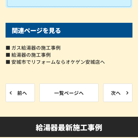
関連ページを見る
■ ガス給湯器の施工事例
■ 給湯器の施工事例
■ 安城市でリフォームならオケゲン安城店へ
前へ
一覧ページへ
次へ
給湯器最新施工事例