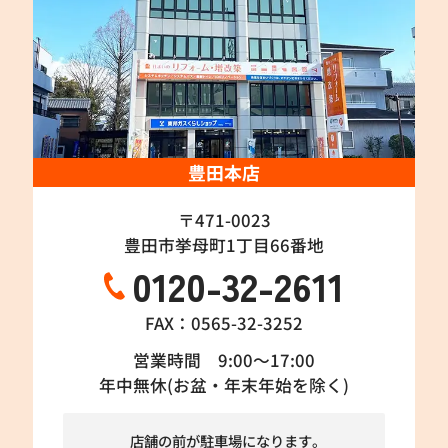
豊田本店
〒471-0023
豊田市挙母町1丁目66番地
0120-32-2611
FAX：0565-32-3252
営業時間 9:00～17:00
年中無休(お盆・年末年始を除く)
店舗の前が駐車場になります。