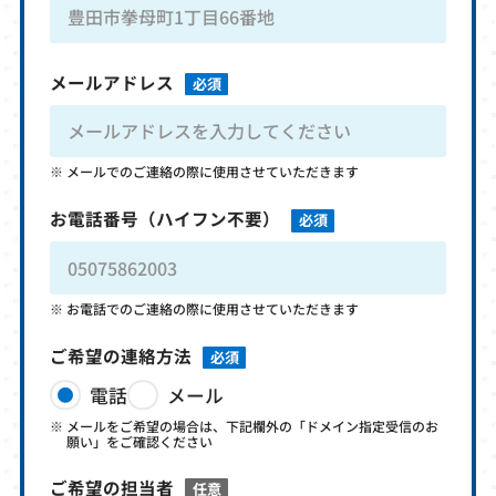
メールアドレス
必須
メールでのご連絡の際に使用させていただきます
お電話番号
（ハイフン不要）
必須
お電話でのご連絡の際に使用させていただきます
ご希望の連絡方法
必須
電話
メール
メールをご希望の場合は、下記欄外の「ドメイン指定受信のお
願い」をご確認ください
ご希望の担当者
任意