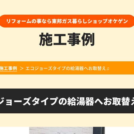
リフォームの事なら東邦ガス暮らしショップオケゲン
施工事例
施工事例
エコジョーズタイプの給湯器へお取替え♫
ジョーズタイプの給湯器へお取替