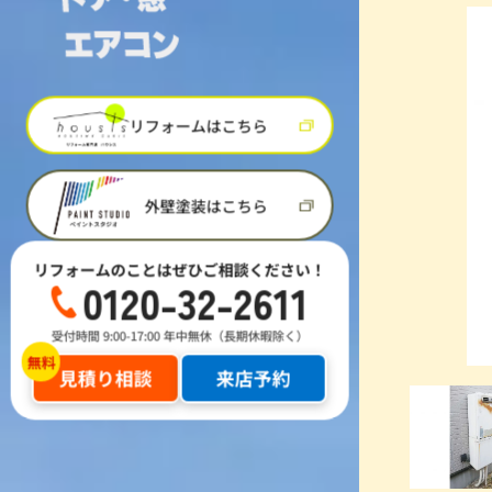
リフォームはこちら
外壁塗装はこちら
リフォームのことはぜひご相談ください！
0120-32-2611
受付時間 9:00-17:00 年中無休（長期休暇除く）
見積り相談
来店予約