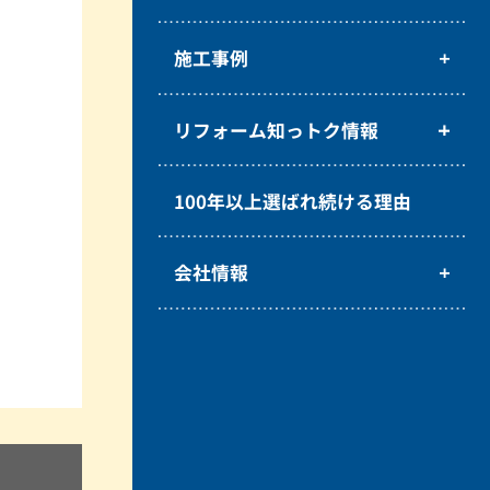
施工事例
リフォーム知っトク情報
100年以上選ばれ続ける理由
会社情報