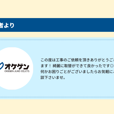
者より
この度は工事のご依頼を頂きありがとうご
ます！ 綺麗に取替ができて良かったです◎
何かお困りごとがございましたらお気軽に
談下さいませ。