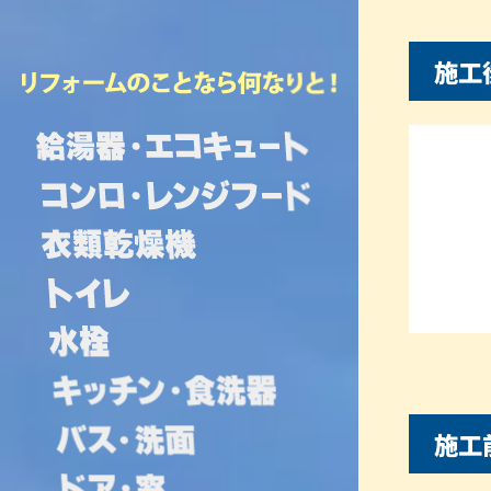
施工
施工