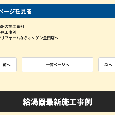
ページを見る
湯器の施工事例
の施工事例
でリフォームならオケゲン豊田店へ
前へ
一覧ページへ
次へ
給湯器最新施工事例