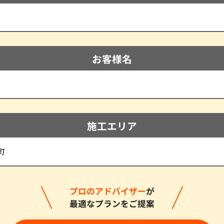
お客様名
施工エリア
町
プロのアドバイザー
が
最適なプランをご提案