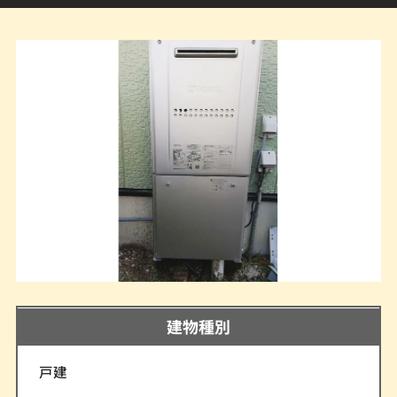
建物種別
戸建