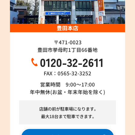
豊田本店
〒471-0023
豊田市挙母町1丁目66番地
0120-32-2611
FAX：0565-32-3252
営業時間 9:00～17:00
年中無休(お盆・年末年始を除く)
店舗の前が駐車場になります。
最大18台まで駐車できます。