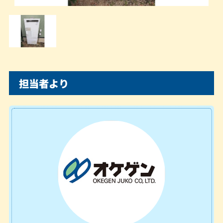
担当者より