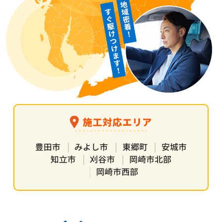
施工対応エリア
豊田市
みよし市
東郷町
安城市
知立市
刈谷市
岡崎市北部
岡崎市西部