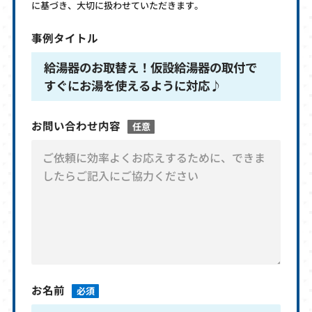
に基づき、大切に扱わせていただきます。
事例タイトル
給湯器のお取替え！仮設給湯器の取付で
すぐにお湯を使えるように対応♪
お問い合わせ内容
任意
お名前
必須