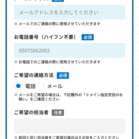
メールでのご連絡の際に使用させていただきます
お電話番号
（ハイフン不要）
必須
お電話でのご連絡の際に使用させていただきます
ご希望の連絡方法
必須
電話
メール
メールをご希望の場合は、下記欄外の「ドメイン指定受信のお
願い」をご確認ください
ご希望の担当者
任意
前回と同じ担当者をご希望の場合はその旨をご入力ください