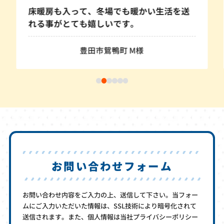
床暖房も入って、冬場でも暖かい生活を送
れる事がとても嬉しいです。
豊田市鴛鴨町 M様
お問い合わせフォーム
お問い合わせ内容をご入力の上、送信して下さい。当フォー
ムにご入力いただいた情報は、SSL技術により暗号化されて
送信されます。また、個人情報は当社プライバシーポリシー