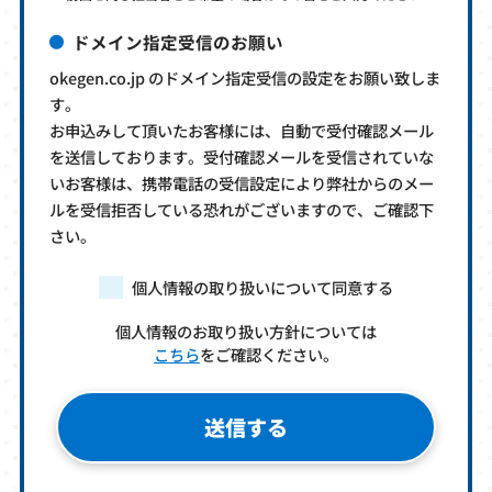
ドメイン指定受信のお願い
okegen.co.jp のドメイン指定受信の設定をお願い致しま
す。
お申込みして頂いたお客様には、自動で受付確認メール
を送信しております。受付確認メールを受信されていな
いお客様は、携帯電話の受信設定により弊社からのメー
ルを受信拒否している恐れがございますので、ご確認下
さい。
個人情報の取り扱いについて同意する
個人情報のお取り扱い方針については
こちら
をご確認ください。