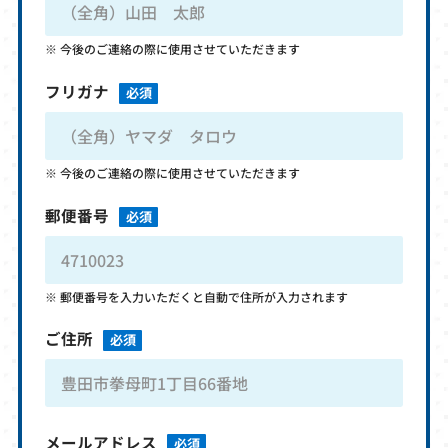
今後のご連絡の際に使用させていただきます
フリガナ
必須
今後のご連絡の際に使用させていただきます
郵便番号
必須
郵便番号を入力いただくと自動で住所が入力されます
ご住所
必須
メールアドレス
必須