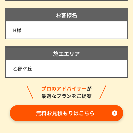
お客様名
H様
施工エリア
乙部ケ丘
プロのアドバイザー
が
最適なプランをご提案
無料お見積もりはこちら