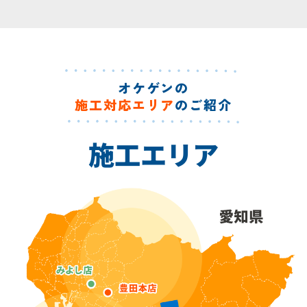
オケゲンの
施工対応エリア
のご紹介
施工エリア