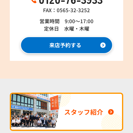
FAX：0565-32-3252
営業時間 9:00～17:00
定休日 水曜・木曜
来店予約する
スタッフ紹介