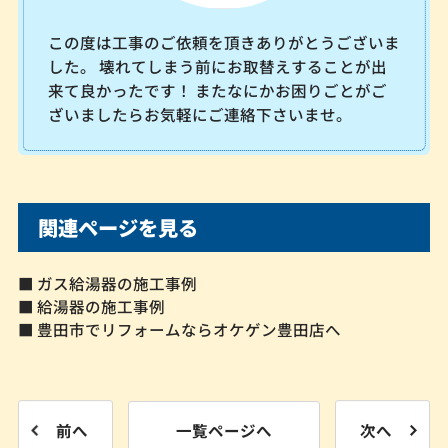
この度は工事のご依頼を頂きありがとうございま
した。 壊れてしまう前にお取替えすることが出
来て良かったです！ またなにかお困りごとがご
ざいましたらお気軽にご連絡下さいませ。
関連ページを見る
■ ガス給湯器の施工事例
■ 給湯器の施工事例
■ 豊田市でリフォームならオケゲン豊田店へ
前へ
一覧ページへ
次へ