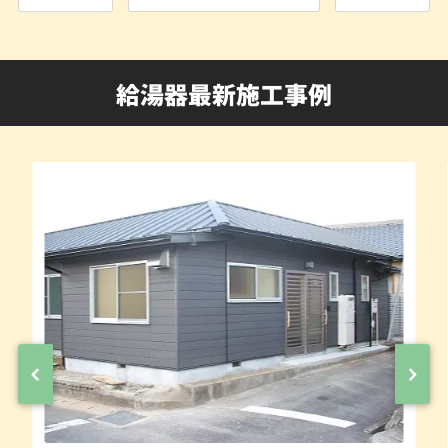
給湯器最新施工事例