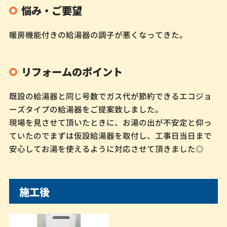
悩み・ご要望
暖房機能付きの給湯器の調子が悪くなってきた。
リフォームのポイント
既設の給湯器と同じ号数でガス代が節約できるエコジョ
ーズタイプの給湯器をご提案致しました。
現場を見させて頂いたときに、お湯の出が不安定と仰っ
ていたのでまずは仮設給湯器を取付し、工事日当日まで
安心してお湯を使えるように対応させて頂きました◎
施工後