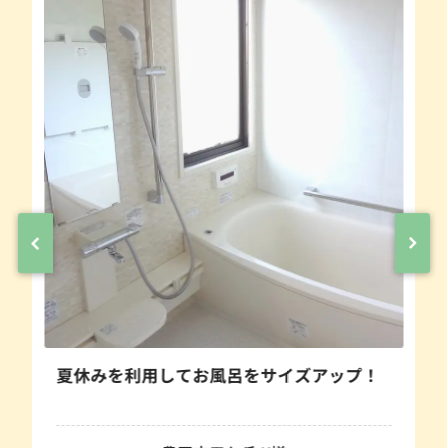
夏休みを利用してお風呂をサイズアップ！