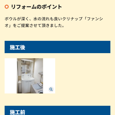
リフォームのポイント
ボウルが深く、水の流れも良いクリナップ「ファンシ
オ」をご提案させて頂きました。
施工後
施工前