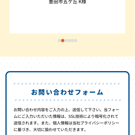
豊田市五ケ丘 K様
お問い合わせフォーム
お問い合わせ内容をご入力の上、送信して下さい。当フォー
ムにご入力いただいた情報は、SSL技術により暗号化されて
送信されます。また、個人情報は当社プライバシーポリシー
に基づき、大切に扱わせていただきます。