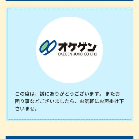
この度は、誠にありがとうございます。 またお
困り事などございましたら、お気軽にお声掛け下
さいませ。