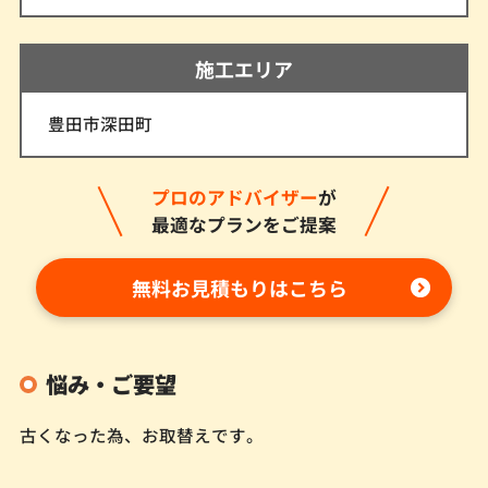
施工エリア
豊田市深田町
プロのアドバイザー
が
最適なプランをご提案
無料お見積もりはこちら
悩み・ご要望
古くなった為、お取替えです。