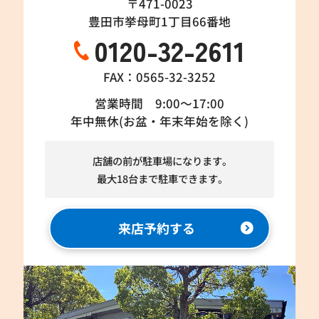
〒471-0023
豊田市挙母町1丁目66番地
0120-32-2611
FAX：0565-32-3252
営業時間 9:00～17:00
年中無休(お盆・年末年始を除く)
店舗の前が駐車場になります。
最大18台まで駐車できます。
来店予約する