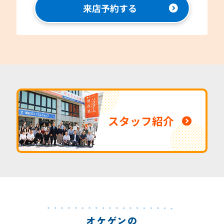
来店予約する
スタッフ紹介
オケゲンの