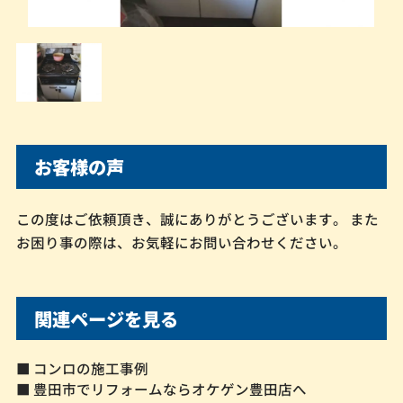
お客様の声
この度はご依頼頂き、誠にありがとうございます。 また
お困り事の際は、お気軽にお問い合わせください。
関連ページを見る
■ コンロの施工事例
■ 豊田市でリフォームならオケゲン豊田店へ