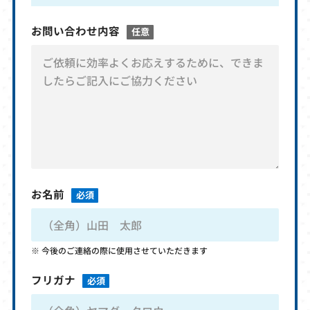
お問い合わせ内容
任意
お名前
必須
今後のご連絡の際に使用させていただきます
フリガナ
必須