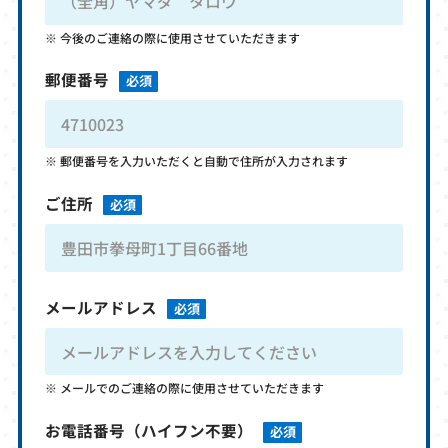
今後のご連絡の際に使用させていただきます
郵便番号
必須
郵便番号を入力いただくと自動で住所が入力されます
ご住所
必須
メールアドレス
必須
メールでのご連絡の際に使用させていただきます
お電話番号
（ハイフン不要）
必須