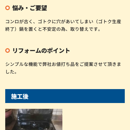
悩み・ご要望
コンロが古く、ゴトクに穴があいてしまい（ゴトク生産
終了）鍋を置くと不安定の為、取り替えです。
リフォームのポイント
シンプルな機能で弊社お値打ち品をご提案させて頂きま
した。
施工後