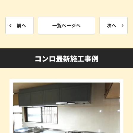
前へ
一覧ページへ
次へ
コンロ最新施工事例