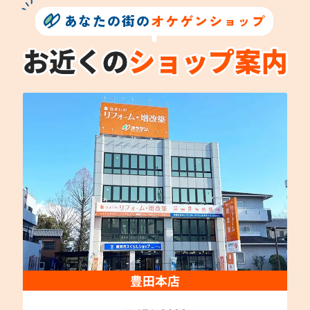
あなたの街の
オケゲンショップ
豊田本店