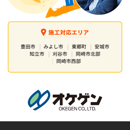
施工対応エリア
豊田市
みよし市
東郷町
安城市
知立市
刈谷市
岡崎市北部
岡崎市西部