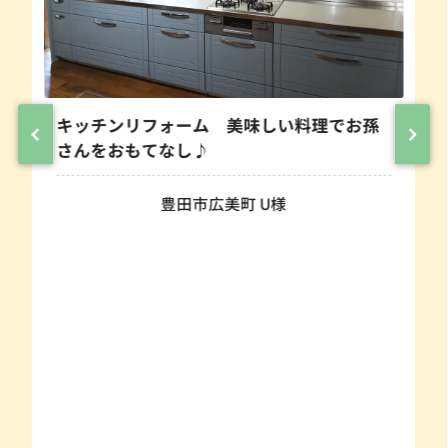
キッチンリフォーム 美味しい料理でお孫
さんをおもてなし♪
豊田市広美町 U様