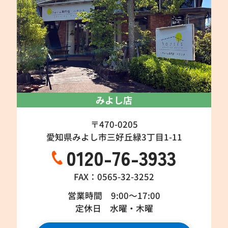
みよし店
〒470-0205
愛知県みよし市三好丘緑3丁目1-11
0120-76-3933
FAX：0565-32-3252
営業時間 9:00～17:00
定休日 水曜・木曜