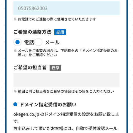
お電話でのご連絡の際に使用させていただきます
ご希望の連絡方法
必須
電話
メール
メールをご希望の場合は、下記欄外の「ドメイン指定受信のお
願い」をご確認ください
ご希望の担当者
任意
前回と同じ担当者をご希望の場合はその旨をご入力ください
ドメイン指定受信のお願い
okegen.co.jp のドメイン指定受信の設定をお願い致しま
す。
お申込みして頂いたお客様には、自動で受付確認メール