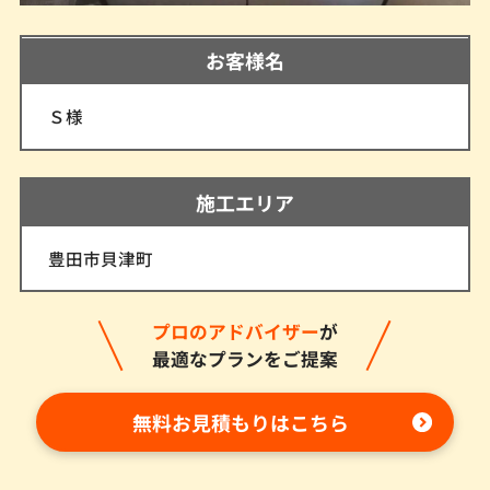
お客様名
Ｓ様
施工エリア
豊田市貝津町
プロのアドバイザー
が
最適なプランをご提案
無料お見積もりはこちら