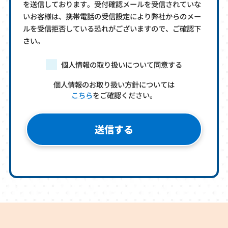
を送信しております。受付確認メールを受信されていな
いお客様は、携帯電話の受信設定により弊社からのメー
ルを受信拒否している恐れがございますので、ご確認下
さい。
個人情報の取り扱いについて同意する
個人情報のお取り扱い方針については
こちら
をご確認ください。