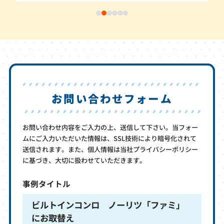
お問い合わせフォーム
お問い合わせ内容をご入力の上、送信して下さい。当フォー
ムにご入力いただいた情報は、SSL技術により暗号化されて
送信されます。また、個人情報は当社プライバシーポリシー
に基づき、大切に扱わせていただきます。
事例タイトル
ビルトインコンロ ノーリツ「ファミ」
にお取替え