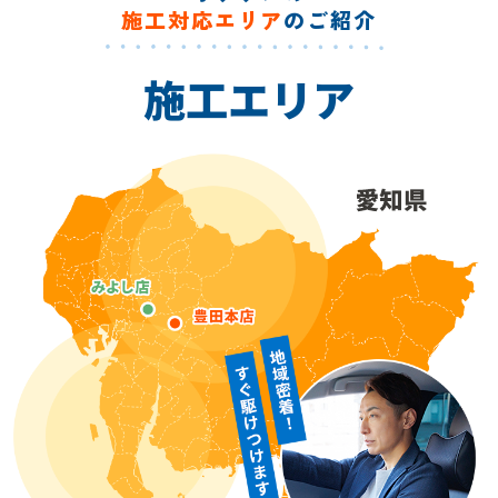
施工対応エリア
のご紹介
施工エリア