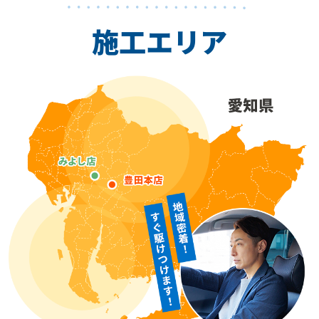
施工エリア