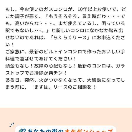
もし、今お使いのガスコンロが、10年以上お使いで、ど
こか調子が悪く、「もうそろそろ、買え時だわ・・・で
も、高いからな・・・。まだ使えているし、困っている
訳でもないし･･･。」と新しいコンロになかなか踏み出
せないのであれば、「らくらくリース」にお申込くださ
い！
ご家族に、最新のビルトインコンロで作ったおいしい手
料理で喜ばせてあげてください！
頭金もなし！故障の心配もなし！最新のコンロは、ガラ
ストップでお掃除が楽チン！
ある日、突然、火がつかなくなって、大騒動になってし
まう前に、 まずは、リースのご相談を！
あなたの街の
オケゲンショップ