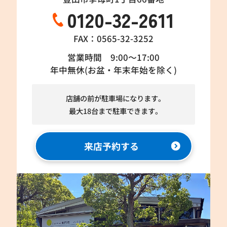
0120-32-2611
FAX：0565-32-3252
営業時間 9:00～17:00
年中無休(お盆・年末年始を除く)
店舗の前が駐車場になります。
最大18台まで駐車できます。
来店予約する