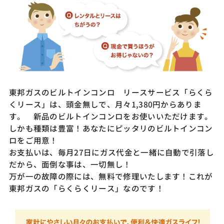
東邦ガスのビルトインコンロ リースサービス「らくら
くリース」は、頭金無しで、月々1,380円からありま
す。 新品のビルトインコンロをお使いいただけます。
しかも種類は豊富！あなたにピッタリのビルトインコン
ロをご用意！
お支払いは、毎月27日にガス代金と一緒に自動で引落し
だから、面倒な事は、一切無し！
万が一の故障の際には、無料で修理いたします！これが
東邦ガスの「らくらくリース」なのです！