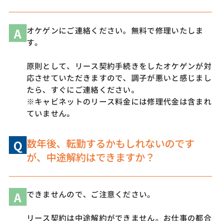
A
オケゲンにご連絡ください。無料で修理いたしま
す。
原則として、リース契約手続きをしたオケゲンが対
応させていただきますので、調子が悪いと感じまし
たら、すぐにご連絡ください。
※キャビネットのリース料金には修理代金は含まれ
ていません。
数年後、転勤するかもしれないのです
Q
が、中途解約はできますか？
A
できませんので、ご注意ください。
リース契約は中途解約ができません。お仕事の都合