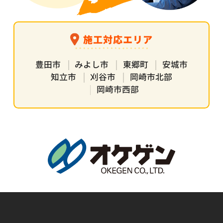
施工対応エリア
豊田市
みよし市
東郷町
安城市
知立市
刈谷市
岡崎市北部
岡崎市西部