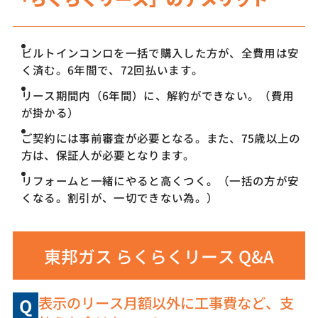
ビルトインコンロを一括で購入した方が、全費用は安
く済む。6年間で、72回払います。
リース期間内（6年間）に、解約ができない。（費用
が掛かる）
ご契約には事前審査が必要となる。また、75歳以上の
方は、保証人が必要となります。
リフォームと一緒にやると高くつく。（一括の方が安
くなる。割引が、一切できない為。）
東邦ガス らくらくリース Q&A
表示のリース月額以外に工事費など、支
Q