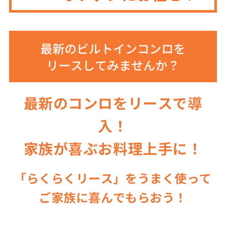
最新のビルトインコンロを
リースしてみませんか？
最新のコンロをリースで導
入！
家族が喜ぶお料理上手に！
「らくらくリース」をうまく使って
ご家族に喜んでもらおう！