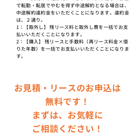
で転勤・転居でやむを得ず中途解約となる場合は、
中途解約違約金をいただくことになります。違約金
は、２通り。
1：【取外し】 残リース料と取外し費を一括でお支
払いいただくことになります。
2：【購入】 残リースと手数料（再リース料金×借
りた年数）を一括でお支払いいただくことになりま
す。
お見積・リースのお申込は
無料です！
まずは、お気軽に
ご相談ください！