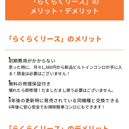
「らくらくリース」の
メリット・デメリット
「らくらくリース」のメリット
初期費用がかからない
思った時に、月々1,380円から新品ビルトインコンロが手に入
る！頭金は必要はございません！
無料の修理保証付き
壊れたら即修理！だましだまし使う必要はございません。
6年後の更新時に発売されている同機種と交換できる
6年後に安心安全でお掃除簡単コンロにもできます！
「らくらくリース」のデメリット