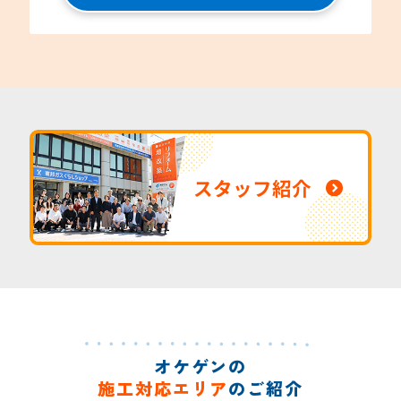
スタッフ紹介
オケゲンの
施工対応エリア
のご紹介