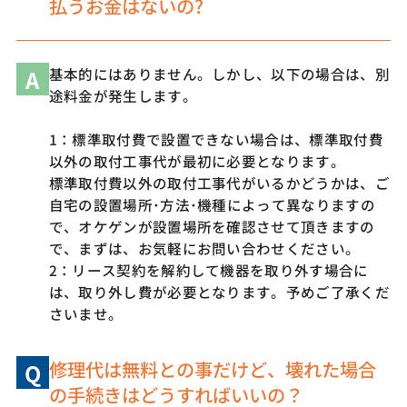
払うお金はないの?
A
基本的にはありません。しかし、以下の場合は、別
途料金が発生します。
1：標準取付費で設置できない場合は、標準取付費
以外の取付工事代が最初に必要となります。
標準取付費以外の取付工事代がいるかどうかは、ご
自宅の設置場所･方法･機種によって異なりますの
で、オケゲンが設置場所を確認させて頂きますの
で、まずは、お気軽にお問い合わせください。
2：リース契約を解約して機器を取り外す場合に
は、取り外し費が必要となります。予めご了承くだ
さいませ。
修理代は無料との事だけど、壊れた場合
Q
の手続きはどうすればいいの？